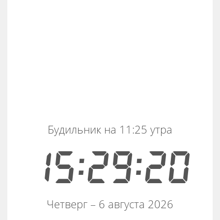
Будильник на 11:25 утра
15:29:21
Четверг – 6 августа 2026