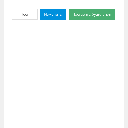
Тест
Изменить
Поставить будильник