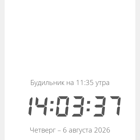
Будильник на 11:35 утра
14:03:37
Четверг – 6 августа 2026