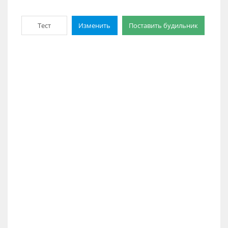
Тест
Изменить
Поставить будильник