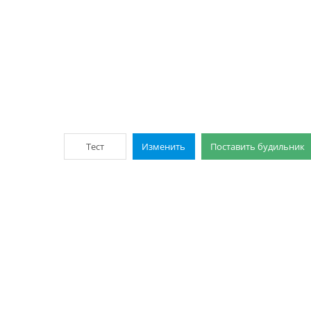
Тест
Изменить
Поставить будильник