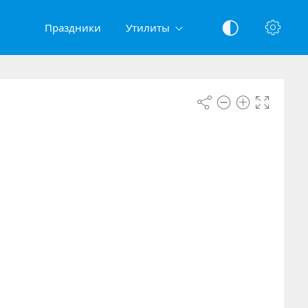
Праздники
Утилиты