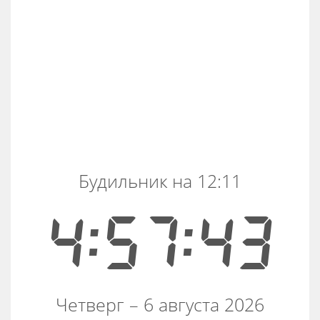
Будильник на 12:11
4:57:43
Четверг – 6 августа 2026