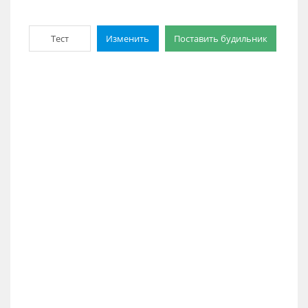
Тест
Изменить
Поставить будильник