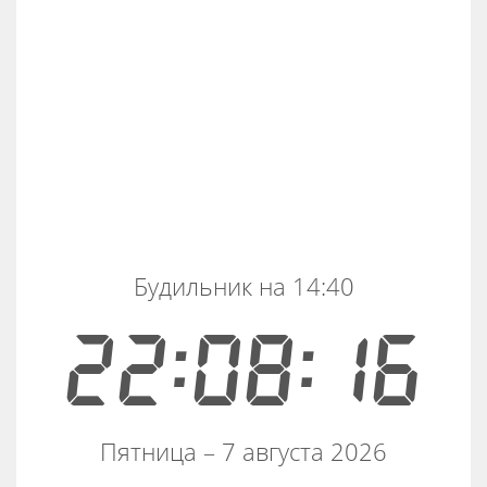
Будильник на 14:40
22:08:16
Пятница – 7 августа 2026