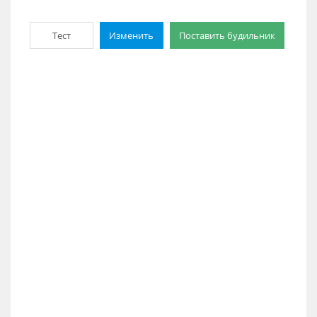
Тест
Изменить
Поставить будильник