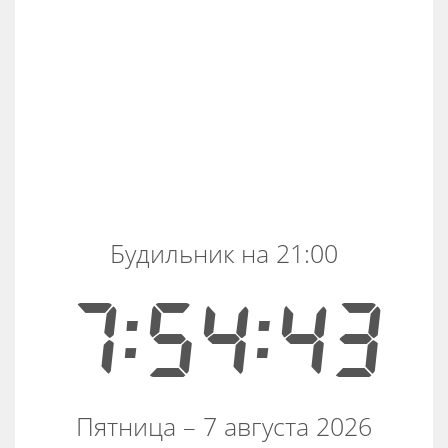
Будильник на 21:00
7:54:43
Пятница – 7 августа 2026