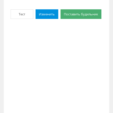
Тест
Изменить
Поставить будильник