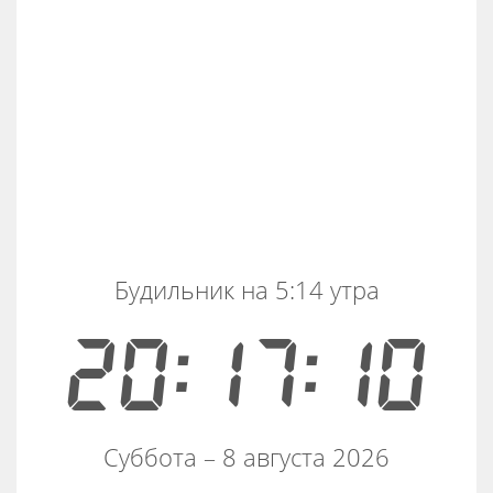
Будильник на 5:14 утра
20:17:10
Суббота – 8 августа 2026