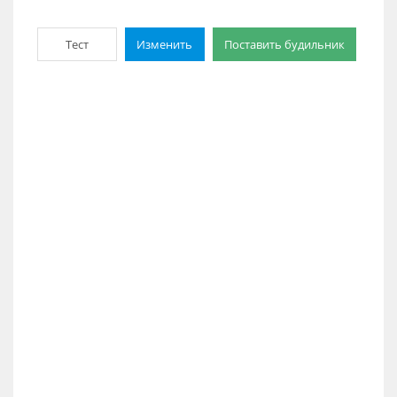
Тест
Изменить
Поставить будильник