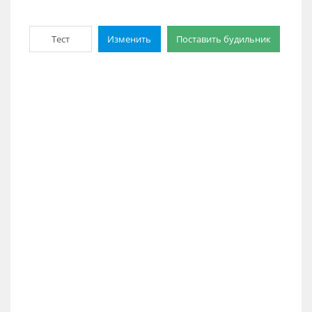
Тест
Изменить
Поставить будильник