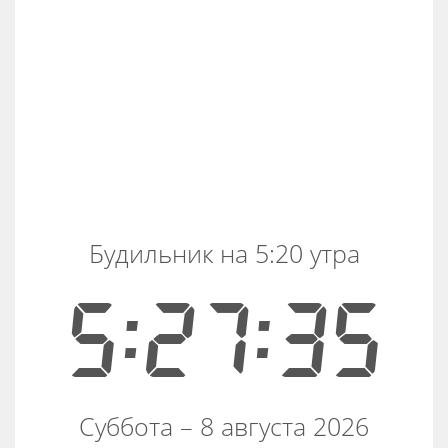
Будильник на 5:20 утра
5:27:35
Суббота – 8 августа 2026