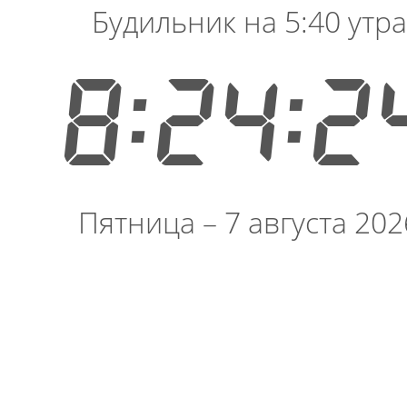
Будильник на 5:40 утра
8:24:2
Пятница – 7 августа 202