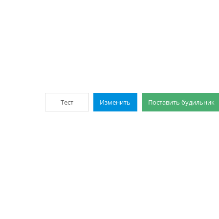
Тест
Изменить
Поставить будильник