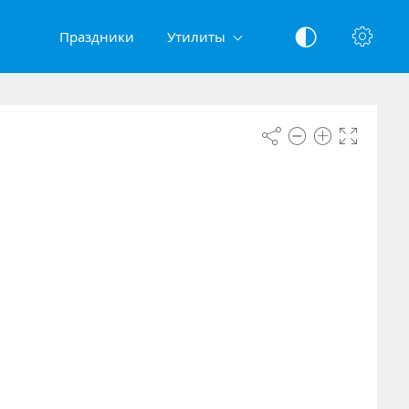
Праздники
Утилиты