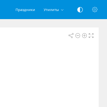
Праздники
Утилиты