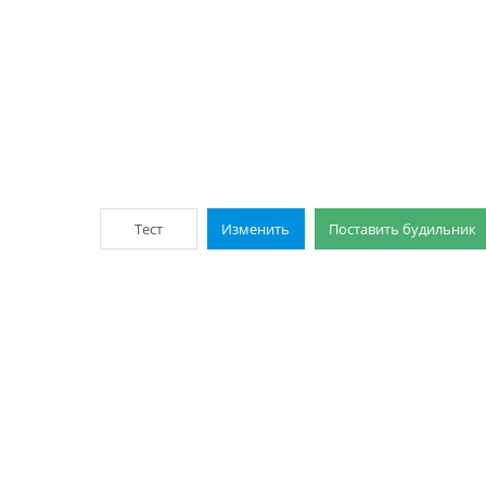
Тест
Изменить
Поставить будильник