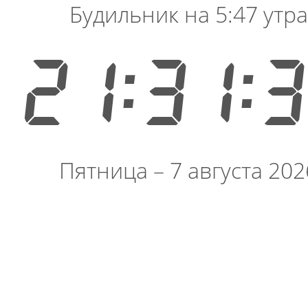
Будильник на 5:47 утра
21:31:
Пятница – 7 августа 202