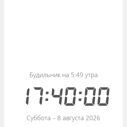
Будильник на 5:49 утра
17:40:00
Суббота – 8 августа 2026