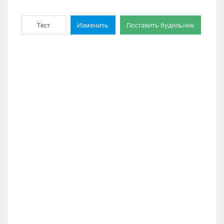
Тест
Изменить
Поставить будильник