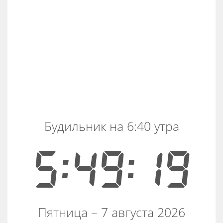
Будильник на 6:40 утра
5:49:19
Пятница – 7 августа 2026