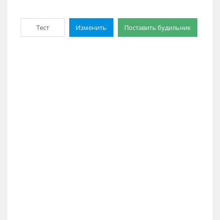
Тест
Изменить
Поставить будильник