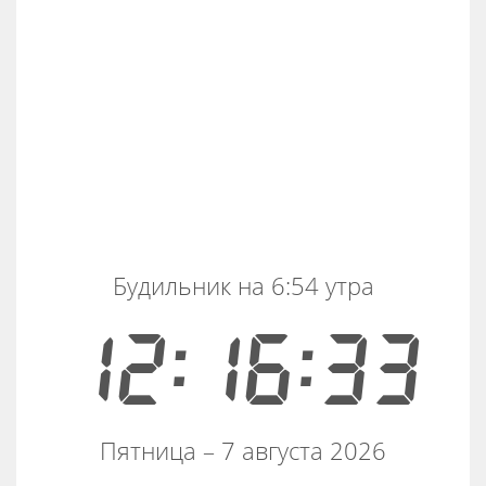
Будильник на 6:54 утра
12:16:34
Пятница – 7 августа 2026