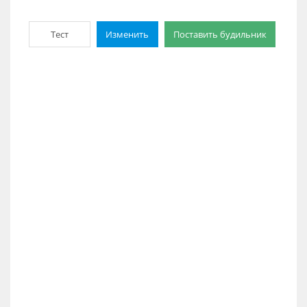
Тест
Изменить
Поставить будильник