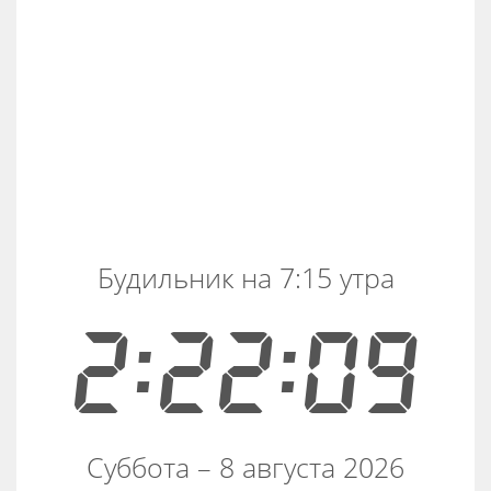
Будильник на 7:15 утра
2:22:10
Суббота – 8 августа 2026