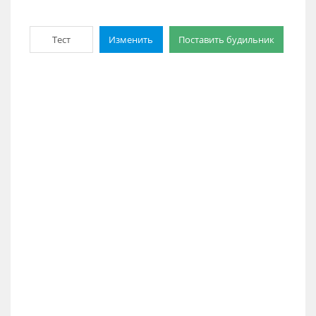
Тест
Изменить
Поставить будильник