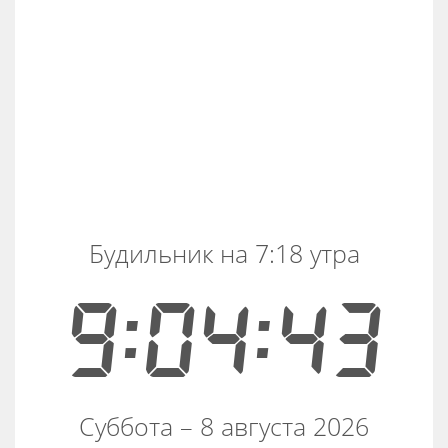
Будильник на 7:18 утра
9:04:43
Суббота – 8 августа 2026