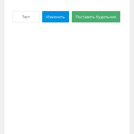
Тест
Изменить
Поставить будильник