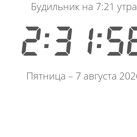
Будильник на 7:21 утра
2:31:5
Пятница – 7 августа 202