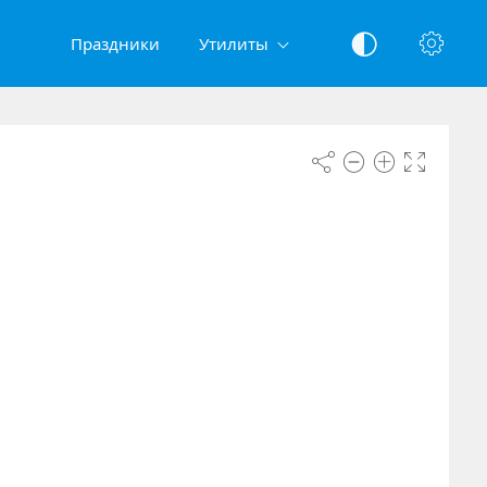
Праздники
Утилиты