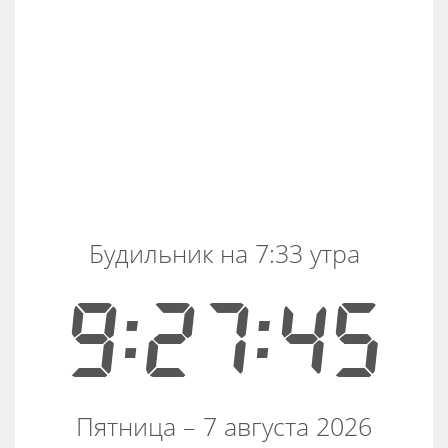
Будильник на 7:33 утра
9:27:46
Пятница – 7 августа 2026