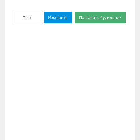
Тест
Изменить
Поставить будильник