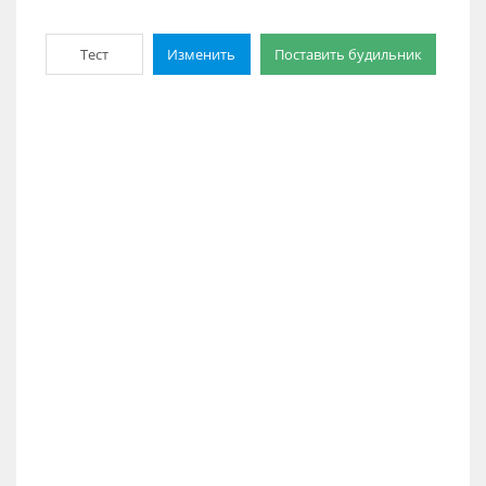
Тест
Изменить
Поставить будильник