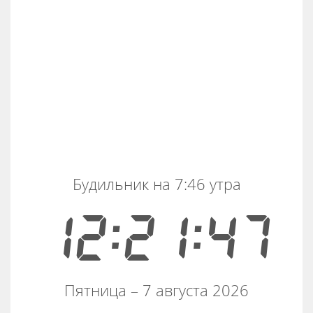
Будильник на 7:46 утра
12:21:48
Пятница – 7 августа 2026