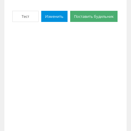
Тест
Изменить
Поставить будильник