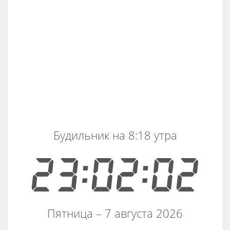
Будильник на 8:18 утра
23:02:02
Пятница – 7 августа 2026