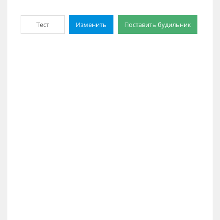
Тест
Изменить
Поставить будильник