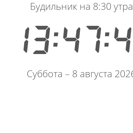
Будильник на 8:30 утра
13:47:
Суббота – 8 августа 202