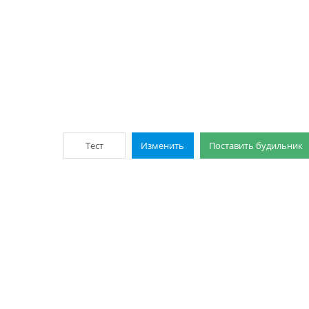
Тест
Изменить
Поставить будильник