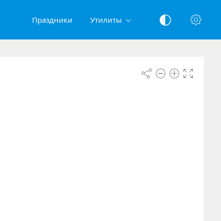
Праздники
Утилиты