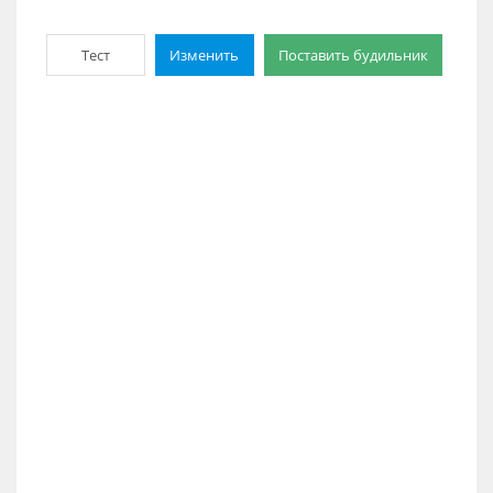
Тест
Изменить
Поставить будильник