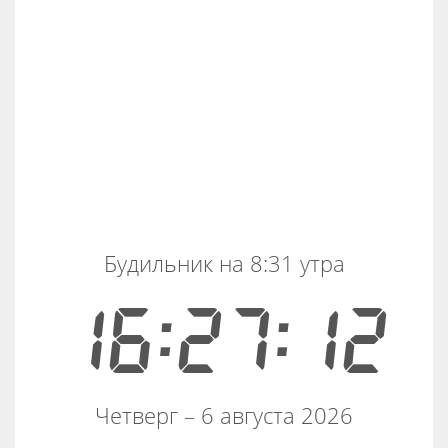
Будильник на 8:31 утра
16:27:12
Четверг – 6 августа 2026