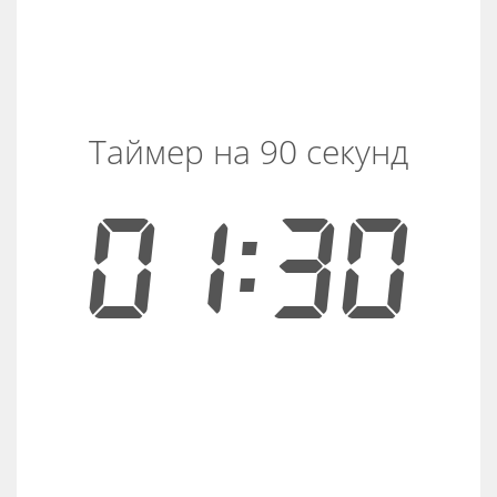
Таймер на 90 секунд
01:30