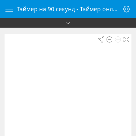
Таймер на 90 секунд - Таймер онлайн - Таймер обратного отсчета