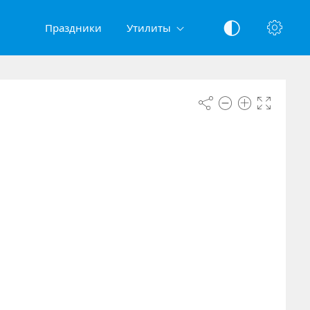
Праздники
Утилиты