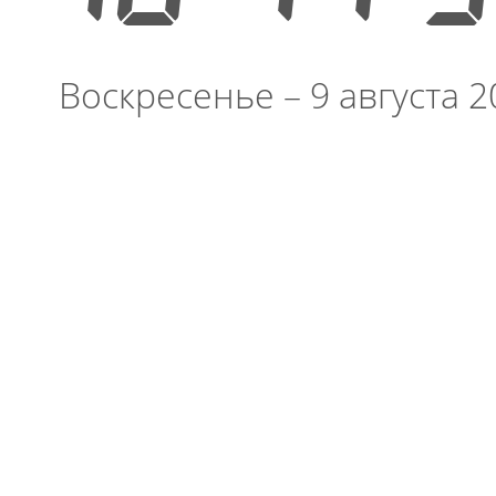
Воскресенье – 9 августа 2