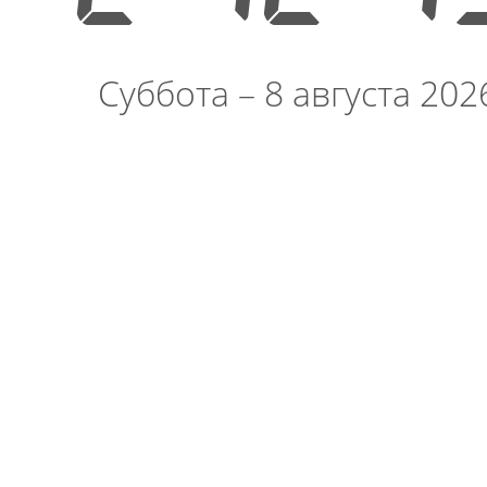
Суббота – 8 августа 202