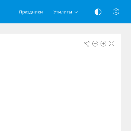
Праздники
Утилиты