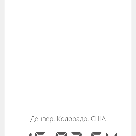
Денвер, Колорадо, США