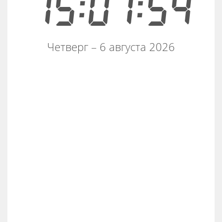
15:07:54
Четверг – 6 августа 2026