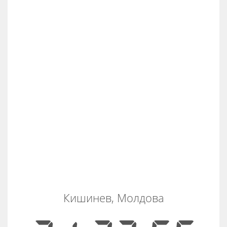
Кишинев, Молдова