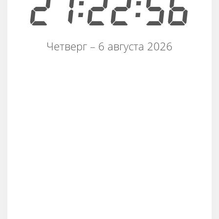
21:22:56
Четверг – 6 августа 2026