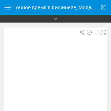
Точное время в Кишиневе, Молдова