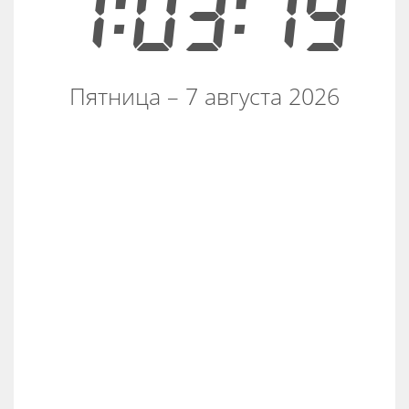
7:03:19
Пятница – 7 августа 2026