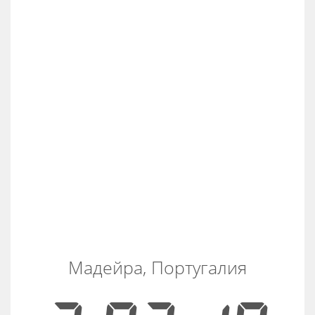
Мадейра, Португалия