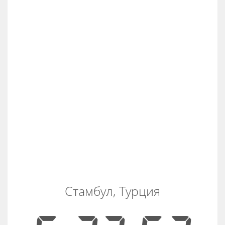
Стамбул, Турция