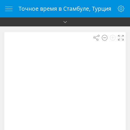
Точное время в Стамбуле, Турция