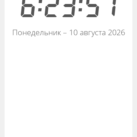
6:23:57
Понедельник – 10 августа 2026