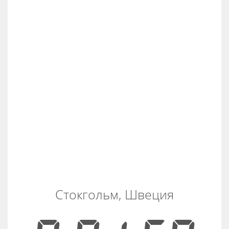
Стокгольм, Швеция