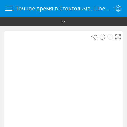
Точное время в Стокгольме, Швеция