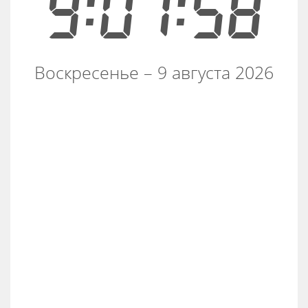
9:01:58
Воскресенье – 9 августа 2026