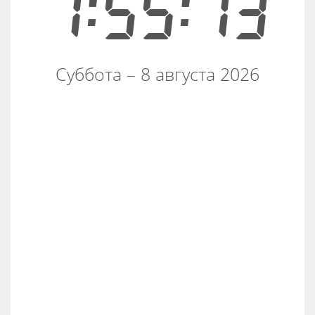
1:55:13
Суббота – 8 августа 2026