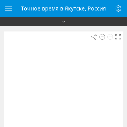
Точное время в Якутске, Россия