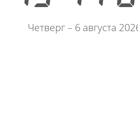
Четверг – 6 августа 202