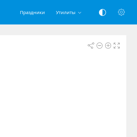
Праздники
Утилиты