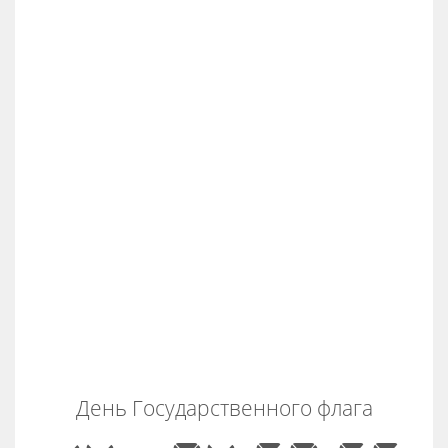
День Государственного флага