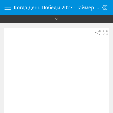
Когда День Победы 2027 - Таймер обратного отсчета онлайн