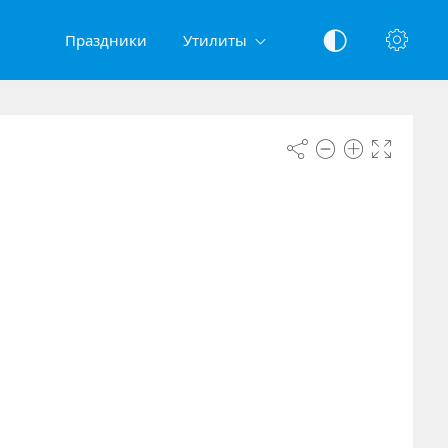
Праздники
Утилиты