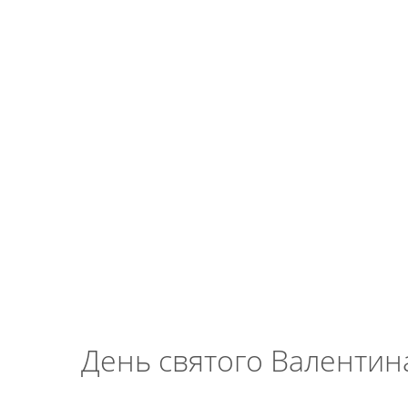
День святого Валентин