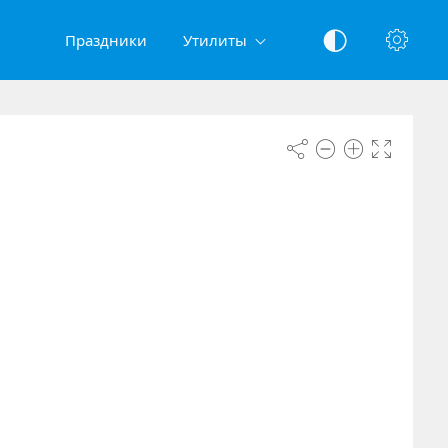
Праздники
Утилиты