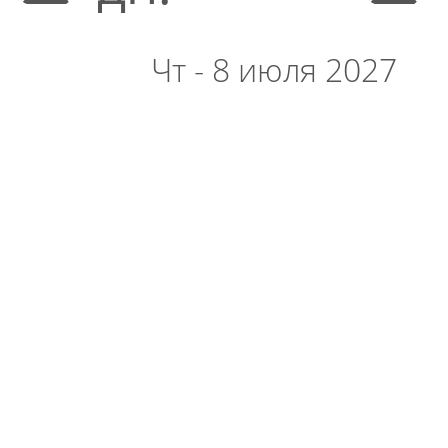
Чт - 8 июля 2027